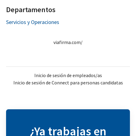
Departamentos
Servicios y Operaciones
viafirma.com/
Inicio de sesión de empleados/as
Inicio de sesión de Connect para personas candidatas
¿Ya trabajas en