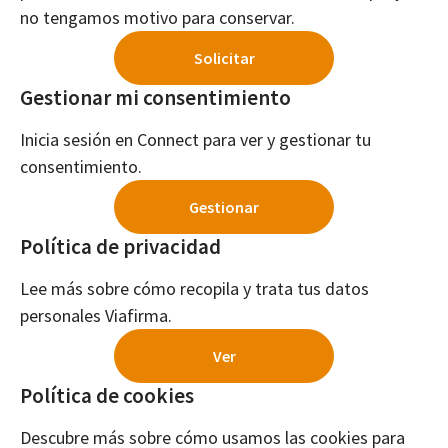
no tengamos motivo para conservar.
Solicitar
Gestionar mi consentimiento
Inicia sesión en Connect para ver y gestionar tu
consentimiento.
Gestionar
Política de privacidad
Lee más sobre cómo recopila y trata tus datos
personales Viafirma.
Ver
Política de cookies
Descubre más sobre cómo usamos las cookies para