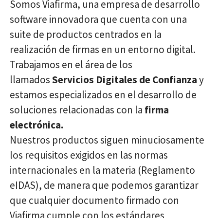
Somos Viafirma, una empresa de desarrollo
software innovadora que cuenta con una
suite de productos centrados en la
realización de firmas en un entorno digital.
Trabajamos en el área de los
llamados
Servicios Digitales de Confianza
y
estamos especializados en el desarrollo de
soluciones relacionadas con la
firma
electrónica.
Nuestros productos siguen minuciosamente
los requisitos exigidos en las normas
internacionales en la materia (Reglamento
eIDAS), de manera que podemos garantizar
que cualquier documento firmado con
Viafirma cumple con los estándares