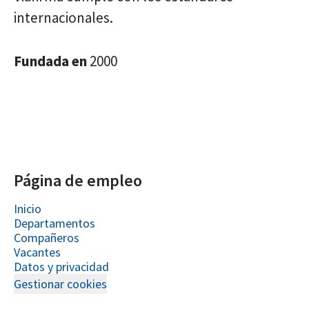
internacionales.
Fundada en
2000
Página de empleo
Inicio
Departamentos
Compañeros
Vacantes
Datos y privacidad
Gestionar cookies