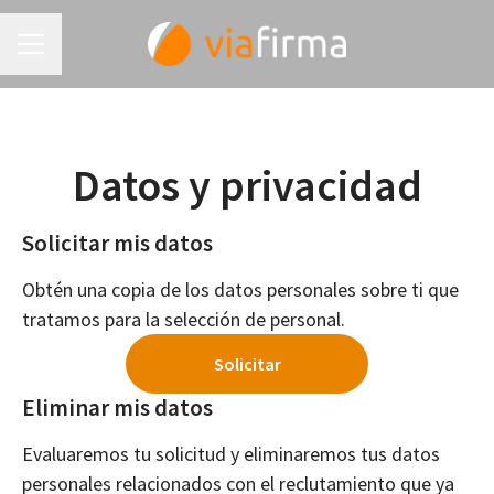
MENÚ DE EMPLEO
Datos y privacidad
Solicitar mis datos
Obtén una copia de los datos personales sobre ti que
tratamos para la selección de personal.
Solicitar
Eliminar mis datos
Evaluaremos tu solicitud y eliminaremos tus datos
personales relacionados con el reclutamiento que ya