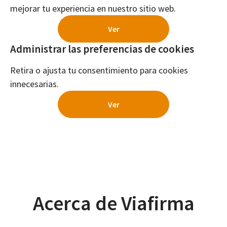
mejorar tu experiencia en nuestro sitio web.
Ver
Administrar las preferencias de cookies
Retira o ajusta tu consentimiento para cookies
innecesarias.
Ver
Acerca de Viafirma