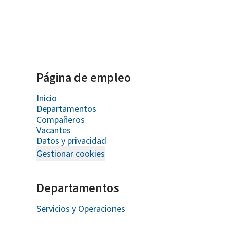
Página de empleo
Inicio
Departamentos
Compañeros
Vacantes
Datos y privacidad
Gestionar cookies
Departamentos
Servicios y Operaciones