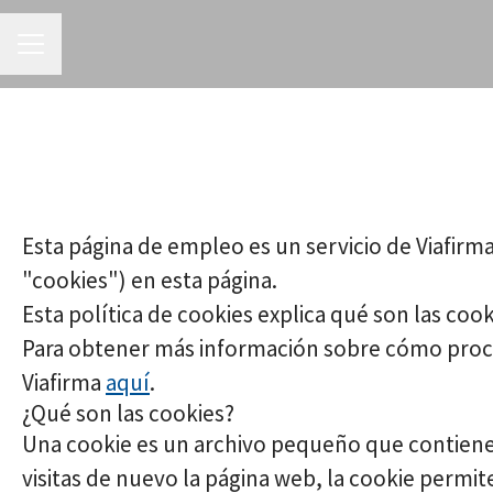
MENÚ DE EMPLEO
Esta página de empleo es un servicio de Viafirm
"cookies") en esta página.
Esta política de cookies explica qué son las cook
Para obtener más información sobre cómo procesa
Viafirma
aquí
.
¿Qué son las cookies?
Una cookie es un archivo pequeño que contiene
visitas de nuevo la página web, la cookie perm