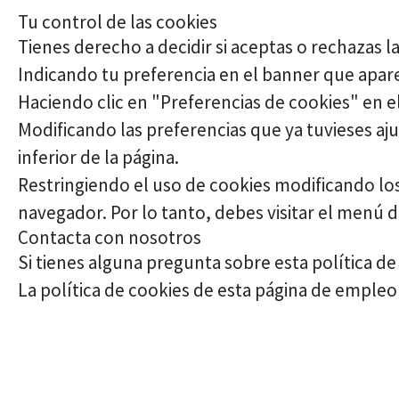
Tu control de las cookies
Tienes derecho a decidir si aceptas o rechazas 
Indicando tu preferencia en el banner que aparec
Haciendo clic en "Preferencias de cookies" en el
Modificando las preferencias que ya tuvieses aj
inferior de la página.
Restringiendo el uso de cookies modificando los
navegador. Por lo tanto, debes visitar el menú
Contacta con nosotros
Si tienes alguna pregunta sobre esta política de
La política de cookies de esta página de empleo