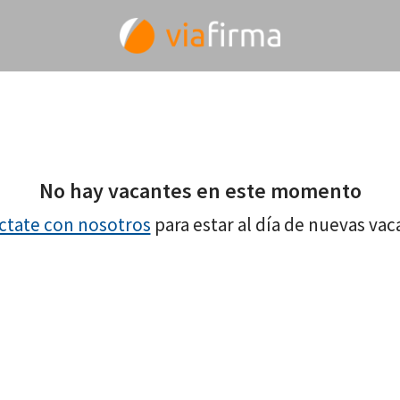
No hay vacantes en este momento
ctate con nosotros
para estar al día de nuevas vac