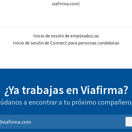
viafirma.com/
Inicio de sesión de empleados/as
Inicio de sesión de Connect para personas candidatas
¿Ya trabajas en Viafirma?
údanos a encontrar a tu próximo compañero
@viafirma.com
I