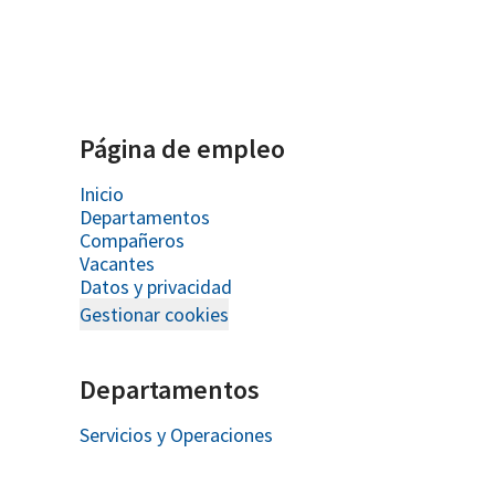
Página de empleo
Inicio
Departamentos
Compañeros
Vacantes
Datos y privacidad
Gestionar cookies
Departamentos
Servicios y Operaciones